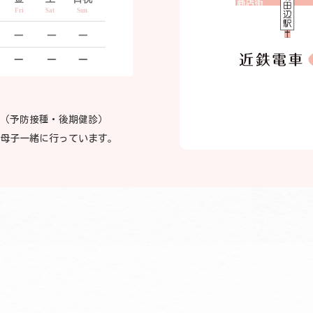
科（予防接種・後期健診）
に母子一緒に行っています。