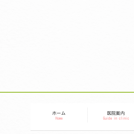
ホーム
医院案内
Home
Guide in clinic