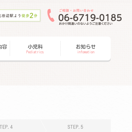
内容
小児科
お知らせ
Pediatrics
infomation
TEP.4
STEP.5