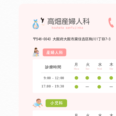
〒546-0043 大阪府大阪市東住吉区駒川1丁目7-3