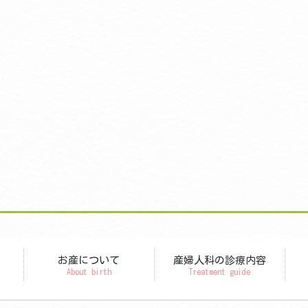
お産について
産婦人科の診療内容
About birth
Treatment guide