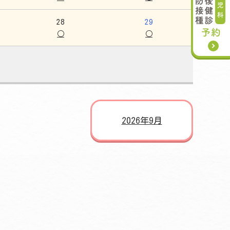
28
29
○
○
2026年9月