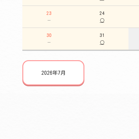
23
24
－
○
30
31
－
○
2026年7月