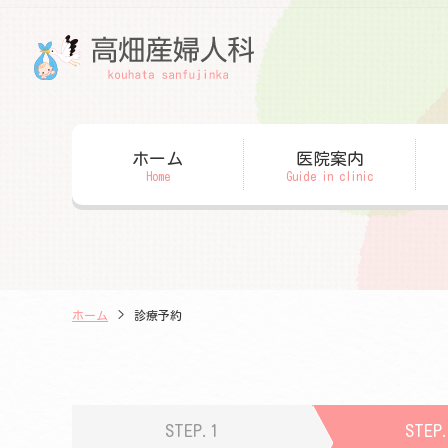
ホーム
医院案内
Home
Guide in clinic
ホーム
>
診療予約
STEP.1
STEP