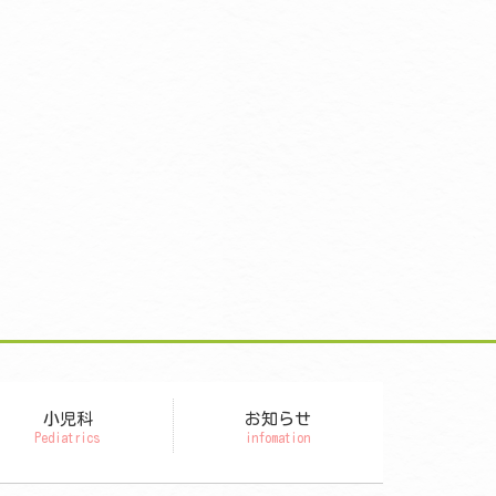
小児科
お知らせ
Pediatrics
infomation