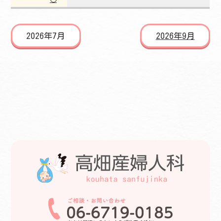
2026年7月
2026年9月