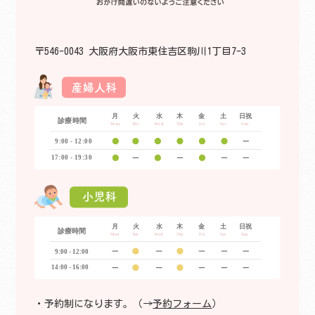
〒546-0043 大阪府大阪市東住吉区駒川1丁目7-3
予約制になります。（→
予約フォーム
）