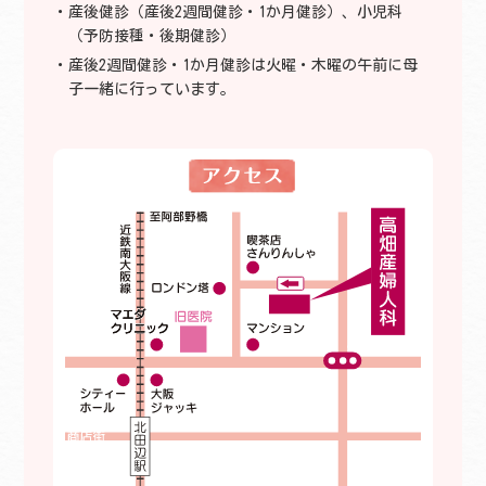
産後健診（産後2週間健診・1か月健診）、小児科
（予防接種・後期健診）
産後2週間健診・1か月健診は火曜・木曜の午前に母
子一緒に行っています。